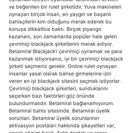
ve beğenilen bir rulet şirketidir. Yuva makineleri
oynayan birçok insan, en yaygın ve başarılı
bahisçilerin kim olduğunu merak ederek bu
konuya dikkatlice baktı. Birçok piyango
kazananı, son zamanlarda popüler hale gelen
çevrimiçi blackjack şirketlerini merak ediyor.
Betamiral Blackjack’i çevrimiçi oynamak ve para
kazanmak istiyorsanız, iyi bir çevrimiçi blackjack
şirketi seçmeniz gerekir. Online rulet oynayan
insanlar yasal olarak bahse girmelerine izin
veren en iyi blackjack sitesini seçmek istiyorlar.
Çevrimiçi blackjack şirketleri, sunduklarını
seçerken bazı faktörleri göz önünde
bulundurmalıdır. Betamiral bağlanamıyorum.
Betamiral bahis sitesinde. Betamiral üyelik
sorunları. Betamiral üyelik sorunlarının
aktivasyon postaları hakkında şikayetleri var,
ancak çözüm basit. Artık destek ve rapor