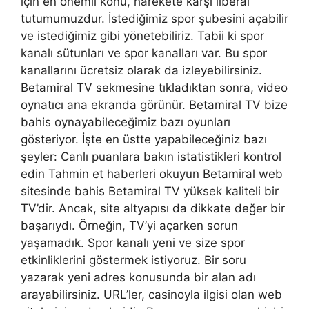
için en önemli konu, harekete karşı liberal
tutumumuzdur. İstediğimiz spor şubesini açabilir
ve istediğimiz gibi yönetebiliriz. Tabii ki spor
kanalı sütunları ve spor kanalları var. Bu spor
kanallarını ücretsiz olarak da izleyebilirsiniz.
Betamiral TV sekmesine tıkladıktan sonra, video
oynatıcı ana ekranda görünür. Betamiral TV bize
bahis oynayabileceğimiz bazı oyunları
gösteriyor. İşte en üstte yapabileceğiniz bazı
şeyler: Canlı puanlara bakın istatistikleri kontrol
edin Tahmin et haberleri okuyun Betamiral web
sitesinde bahis Betamiral TV yüksek kaliteli bir
TV’dir. Ancak, site altyapısı da dikkate değer bir
başarıydı. Örneğin, TV’yi açarken sorun
yaşamadık. Spor kanalı yeni ve size spor
etkinliklerini göstermek istiyoruz. Bir soru
yazarak yeni adres konusunda bir alan adı
arayabilirsiniz. URL’ler, casinoyla ilgisi olan web