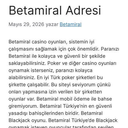
Betamiral Adresi
Mayıs 29, 2026
yazar
Betamiral
Betamiral casino oyunları, sistemin iyi
çalışmasını sağlamak için çok önemlidir. Paranızı
Betamiral ile kolayca ve güvenli bir şekilde
saklayabilirsiniz. Poker ve diğer casino oyunları
oynamak isterseniz, paranızı kolayca
alabilirsiniz. En iyi Türk poker şirketleri bu
şirkette çalışabilir. Bu siteyi seviyorum çünkü
onları yapmasına izin verilen bir şirketten
oyunlar var. Betamiral mobil ödeme ile bahse
giremiyorum. Betamiral Türkiye’nin en güvenli
yasadışı bahisçilerinden biridir. Betamiral
Blackjack oyunu. Betamiral Türkiye’de Blackjack
oynamak isteyen oyuncular tarafından sevilen