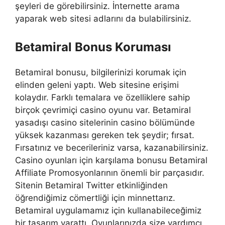
şeyleri de görebilirsiniz. İnternette arama
yaparak web sitesi adlarını da bulabilirsiniz.
Betamiral Bonus Koruması
Betamiral bonusu, bilgilerinizi korumak için
elinden geleni yaptı. Web sitesine erişimi
kolaydır. Farklı temalara ve özelliklere sahip
birçok çevrimiçi casino oyunu var. Betamiral
yasadışı casino sitelerinin casino bölümünde
yüksek kazanması gereken tek şeydir; fırsat.
Fırsatınız ve becerileriniz varsa, kazanabilirsiniz.
Casino oyunları için karşılama bonusu Betamiral
Affiliate Promosyonlarının önemli bir parçasıdır.
Sitenin Betamiral Twitter etkinliğinden
öğrendiğimiz cömertliği için minnettarız.
Betamiral uygulamamız için kullanabileceğimiz
bir tasarım yarattı. Oyunlarınızda size yardımcı