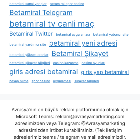
betamiral sanal yarışlar
betamiral spor casino
Betamiral Telegram
betamiral tv canli maç
Betamiral Twitter
betamiral uygulaması
betamiral yabancı site
betamiral yeni adresi
betamiral yardımcı site
Betamiral Şikayet
betamiral yüksek oranlar
betamiral şikayet bilgileri
casino kazanma
casino oyunları
giris adresi betamiral
giris yap betamiral
hesap silme
spor casino
uygulaması
şikayet bilgileri
Avrasya'nın en büyük reklam platformunda olmak için
Microsoft Teams:
reklam@avrasyamarketing.com
adresimizden veya Telegram: @Avrasyamarketing
adresimizden irtibat kurabilirsiniz. (Tek iletişim
adreslerimiz teams / telegram ve mail adresimizdir.