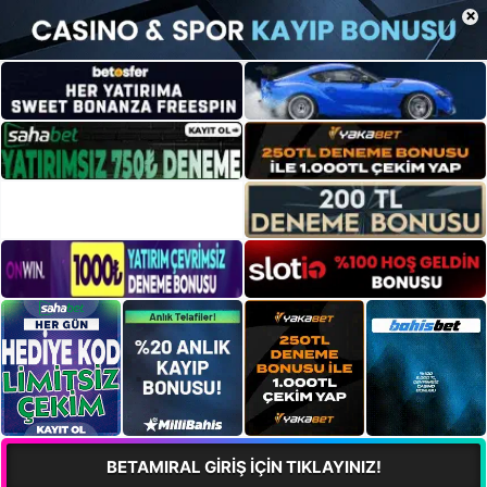
×
BETAMIRAL GİRİŞ İÇİN TIKLAYINIZ!