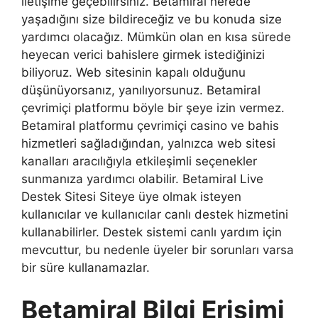
iletişime geçebilirsiniz. Betamiral nerede
yaşadığını size bildireceğiz ve bu konuda size
yardımcı olacağız. Mümkün olan en kısa sürede
heyecan verici bahislere girmek istediğinizi
biliyoruz. Web sitesinin kapalı olduğunu
düşünüyorsanız, yanılıyorsunuz. Betamiral
çevrimiçi platformu böyle bir şeye izin vermez.
Betamiral platformu çevrimiçi casino ve bahis
hizmetleri sağladığından, yalnızca web sitesi
kanalları aracılığıyla etkileşimli seçenekler
sunmanıza yardımcı olabilir. Betamiral Live
Destek Sitesi Siteye üye olmak isteyen
kullanıcılar ve kullanıcılar canlı destek hizmetini
kullanabilirler. Destek sistemi canlı yardım için
mevcuttur, bu nedenle üyeler bir sorunları varsa
bir süre kullanamazlar.
Betamiral Bilgi Erişimi