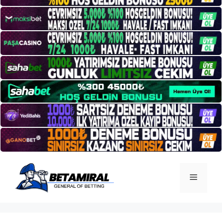
İçeriğe
atla
Menü