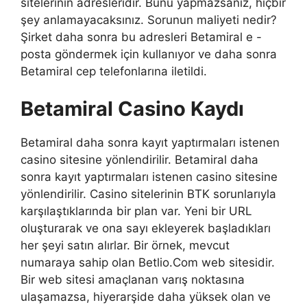
sitelerinin adresleridir. Bunu yapmazsanız, hiçbir
şey anlamayacaksınız. Sorunun maliyeti nedir?
Şirket daha sonra bu adresleri Betamiral e -
posta göndermek için kullanıyor ve daha sonra
Betamiral cep telefonlarına iletildi.
Betamiral Casino Kaydı
Betamiral daha sonra kayıt yaptırmaları istenen
casino sitesine yönlendirilir. Betamiral daha
sonra kayıt yaptırmaları istenen casino sitesine
yönlendirilir. Casino sitelerinin BTK sorunlarıyla
karşılaştıklarında bir plan var. Yeni bir URL
oluşturarak ve ona sayı ekleyerek başladıkları
her şeyi satın alırlar. Bir örnek, mevcut
numaraya sahip olan Betlio.Com web sitesidir.
Bir web sitesi amaçlanan varış noktasına
ulaşamazsa, hiyerarşide daha yüksek olan ve