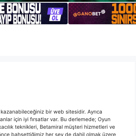
kazanabileceğiniz bir web sitesidir. Ayrıca
nlar için iyi fırsatlar var. Bu derlemede; Oyun
ılık teknikleri, Betamiral müşteri hizmetleri ve
önce bahsettiğimiz her şey de dahil olmak üzere