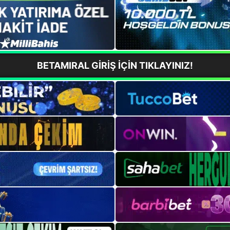
BETAMIRAL GİRİŞ İÇİN TIKLAYINIZ!