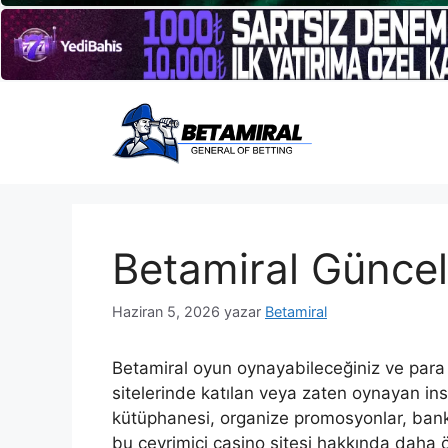
İçeriğe
atla
Betamiral Güncel
Haziran 5, 2026
yazar
Betamiral
Betamiral oyun oynayabileceğiniz ve para 
sitelerinde katılan veya zaten oynayan insa
kütüphanesi, organize promosyonlar, bankac
bu çevrimiçi casino sitesi hakkında daha 