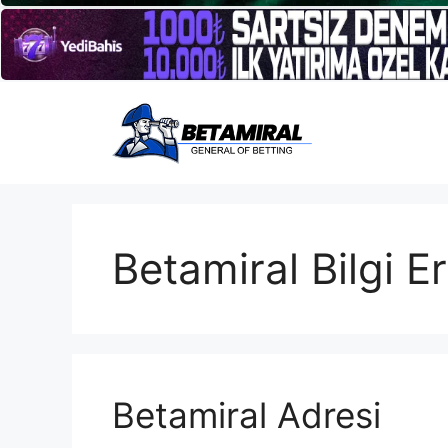
İçeriğe
atla
Betamiral Bilgi Er
Betamiral Adresi