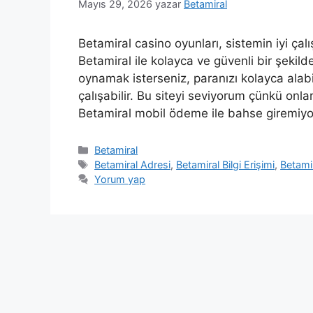
Mayıs 29, 2026
yazar
Betamiral
Betamiral casino oyunları, sistemin iyi çal
Betamiral ile kolayca ve güvenli bir şekild
oynamak isterseniz, paranızı kolayca alabili
çalışabilir. Bu siteyi seviyorum çünkü onlar
Betamiral mobil ödeme ile bahse giremi
Kategoriler
Betamiral
Etiketler
Betamiral Adresi
,
Betamiral Bilgi Erişimi
,
Betamir
Yorum yap