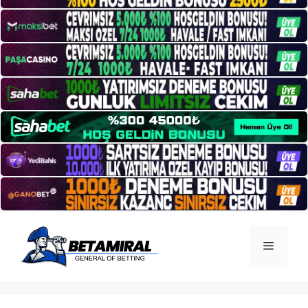
İçeriğe
atla
Menü