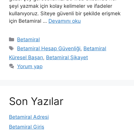
şeyi yazmak için kolay kelimeler ve ifadeler
kullanıyoruz. Siteye güvenli bir şekilde erişmek
için Betamiral …
Devamını oku
Kategoriler
Betamiral
Etiketler
Betamiral Hesap Güvenliği
,
Betamiral
Küresel Başarı
,
Betamiral Şikayet
Yorum yap
Son Yazılar
Betamiral Adresi
Betamiral Giriş