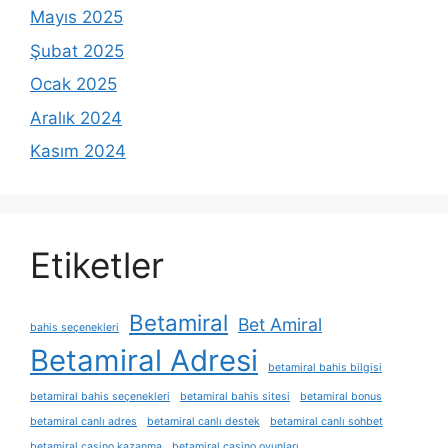
Mayıs 2025
Şubat 2025
Ocak 2025
Aralık 2024
Kasım 2024
Etiketler
Betamiral
Bet Amiral
bahis seçenekleri
Betamiral Adresi
betamiral bahis bilgisi
betamiral bahis seçenekleri
betamiral bahis sitesi
betamiral bonus
betamiral canlı adres
betamiral canlı destek
betamiral canlı sohbet
betamiral casino kazanma
betamiral casino oyunları