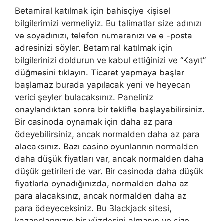
Betamiral katılmak için bahisçiye kişisel
bilgilerimizi vermeliyiz. Bu talimatlar size adınızı
ve soyadınızı, telefon numaranızı ve e -posta
adresinizi söyler. Betamiral katılmak için
bilgilerinizi doldurun ve kabul ettiğinizi ve “Kayıt”
düğmesini tıklayın. Ticaret yapmaya başlar
başlamaz burada yapılacak yeni ve heyecan
verici şeyler bulacaksınız. Paneliniz
onaylandıktan sonra bir teklifle başlayabilirsiniz.
Bir casinoda oynamak için daha az para
ödeyebilirsiniz, ancak normalden daha az para
alacaksınız. Bazı casino oyunlarının normalden
daha düşük fiyatları var, ancak normalden daha
düşük getirileri de var. Bir casinoda daha düşük
fiyatlarla oynadığınızda, normalden daha az
para alacaksınız, ancak normalden daha az
para ödeyeceksiniz. Bu Blackjack sitesi,
kazançlarınızın bir yüzdesini almanın ve size