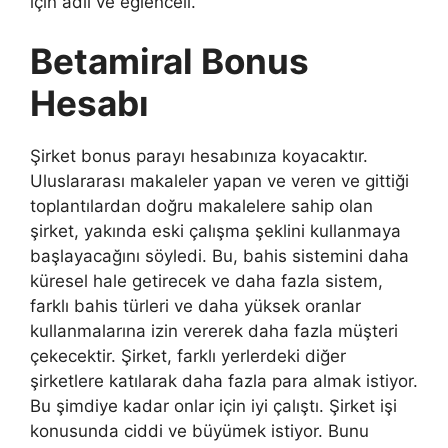
için adil ve eğlenceli.
Betamiral Bonus
Hesabı
Şirket bonus parayı hesabınıza koyacaktır.
Uluslararası makaleler yapan ve veren ve gittiği
toplantılardan doğru makalelere sahip olan
şirket, yakında eski çalışma şeklini kullanmaya
başlayacağını söyledi. Bu, bahis sistemini daha
küresel hale getirecek ve daha fazla sistem,
farklı bahis türleri ve daha yüksek oranlar
kullanmalarına izin vererek daha fazla müşteri
çekecektir. Şirket, farklı yerlerdeki diğer
şirketlere katılarak daha fazla para almak istiyor.
Bu şimdiye kadar onlar için iyi çalıştı. Şirket işi
konusunda ciddi ve büyümek istiyor. Bunu