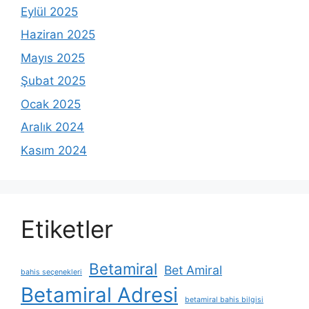
Eylül 2025
Haziran 2025
Mayıs 2025
Şubat 2025
Ocak 2025
Aralık 2024
Kasım 2024
Etiketler
Betamiral
Bet Amiral
bahis seçenekleri
Betamiral Adresi
betamiral bahis bilgisi