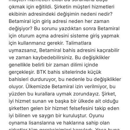
çıkmak için eğitildi. Şirketin müşteri hizmetleri
ekibinin adresindeki değişimin nedeni nedir?
Betamiral için giriş adresi neden her zaman
değişiyor? Bu sorunu yazdıktan sonra Betamiral
için oturum açma adresini sisteme giriş yapmak
için kullanmanız gerekir. Talimatlara
uymazsanız, Betamiral bahis adresini kaçırabilir
ve zaman kaybedebilirsiniz. Bu değişiklikler
genellikle belirli bir zaman dilimi içinde
gerçekleşir. BTK bahis sitelerinde küçük
bahisleri durduruyor, bu nedenle bu değişiklikler
oluyor. Ülkemizde Betamiral izin verilmiyor, bu
yüzden bu kurallara uymak zorundayız. Şirket,
iyi hizmet sunan ve başka bir ülkede ait olduğu
şirketten gelen bir hizmet felsefesini takip eden
iyi bilinen ve saygın bir kuruluştur. Oyunu
oynama lisanslarına ve haklarına sahip olan
şirketler tüm gereksinimleri karşıladı. Yasa buna