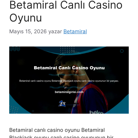
Betamiral Canlı Casino
Oyunu
Mayıs 15, 2026
yazar
Betamiral
Betamiral canlı casino oyunu Betamiral
Blackjack oyunu canlı casino oyununun bir