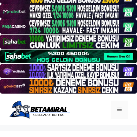
İçeriğe
atla
Menü