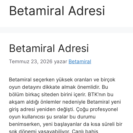
Betamiral Adresi
Betamiral Adresi
Temmuz 23, 2026
yazar
Betamiral
Betamiral seçerken yüksek oranları ve birçok
oyun detayını dikkate almak önemlidir. Bu
bölüm birkaç siteden birini içerir. BTK’nın bu
akşam aldığı önlemler nedeniyle Betamiral yeni
giriş adresi yeniden değişti. Çoğu profesyonel
oyun kullanıcısı şu sıralar bu durumu
benimserken, yeni başlayanlar da kısa süreli bir
şok dönemi yaşayabiliyor. Canlı bahis