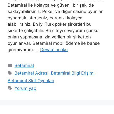
Betamiral ile kolayca ve güvenli bir şekilde
saklayabilirsiniz. Poker ve diğer casino oyunları
oynamak isterseniz, paranızı kolayca
alabilirsiniz. En iyi Türk poker şirketleri bu
şirkette çalışabilir. Bu siteyi seviyorum çünkü
onları yapmasına izin verilen bir şirketten
oyunlar var. Betamiral mobil ödeme ile bahse
giremiyorum. …
Devamını oku
Kategoriler
Betamiral
Etiketler
Betamiral Adresi
,
Betamiral Bilgi Erişimi
,
Betamiral Slot Oyunları
Yorum yap