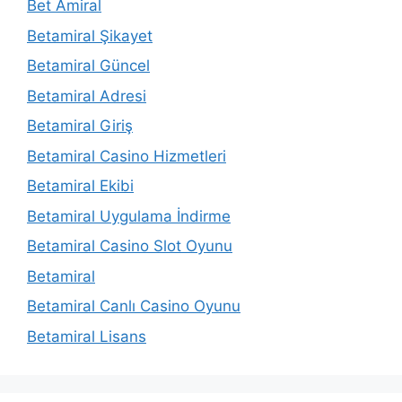
Bet Amiral
Betamiral Şikayet
Betamiral Güncel
Betamiral Adresi
Betamiral Giriş
Betamiral Casino Hizmetleri
Betamiral Ekibi
Betamiral Uygulama İndirme
Betamiral Casino Slot Oyunu
Betamiral
Betamiral Canlı Casino Oyunu
Betamiral Lisans