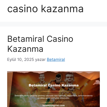
casino kazanma
Betamiral Casino
Kazanma
Eylül 10, 2025
yazar
Betamiral