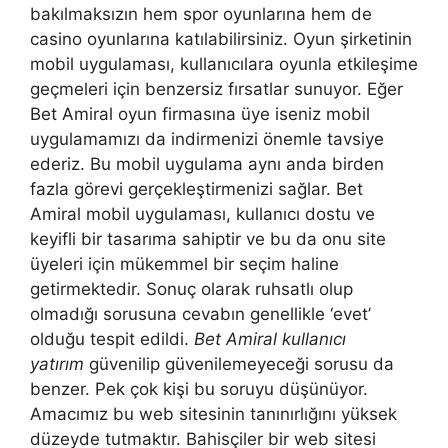
bakılmaksızın hem spor oyunlarına hem de
casino oyunlarına katılabilirsiniz. Oyun şirketinin
mobil uygulaması, kullanıcılara oyunla etkileşime
geçmeleri için benzersiz fırsatlar sunuyor. Eğer
Bet Amiral oyun firmasına üye iseniz mobil
uygulamamızı da indirmenizi önemle tavsiye
ederiz. Bu mobil uygulama aynı anda birden
fazla görevi gerçekleştirmenizi sağlar. Bet
Amiral mobil uygulaması, kullanıcı dostu ve
keyifli bir tasarıma sahiptir ve bu da onu site
üyeleri için mükemmel bir seçim haline
getirmektedir. Sonuç olarak ruhsatlı olup
olmadığı sorusuna cevabın genellikle ‘evet’
olduğu tespit edildi.
Bet Amiral kullanıcı
yatırım
güvenilip güvenilemeyeceği sorusu da
benzer. Pek çok kişi bu soruyu düşünüyor.
Amacımız bu web sitesinin tanınırlığını yüksek
düzeyde tutmaktır. Bahisçiler bir web sitesi