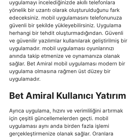
uygulamayı incelediğinizde akıllı telefonlara
yönelik bir uzantı olarak oluşturulduğunu fark
edeceksiniz. mobil uygulamasını telefonunuza
güvenli bir şekilde yükleyebilirsiniz. Uygulama
herhangi bir tehdit oluşturmadığından. Güvenli
ve güvenilir yazılımlar kullanılarak geliştirilmiş bir
uygulamadır. mobil uygulaması oyunlarınızı
anında takip etmenize ve oynamanıza olanak
sağlar. Bet Amiral mobil uygulaması modern bir
uygulama olmasına rağmen üst düzey bir
uygulamadır.
Bet Amiral Kullanıcı Yatırım
Ayrıca uygulama, hızını ve verimliliğini artırmak
için çeşitli güncellemelerden geçti. mobil
uygulaması aynı anda birden fazla işlemi
gerçekleştirmenize olanak sağlar. Oranlara