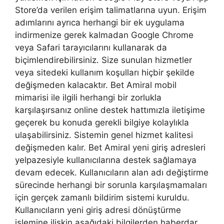
Store’da verilen erişim talimatlarına uyun. Erişim
adımlarını ayrıca herhangi bir ek uygulama
indirmenize gerek kalmadan Google Chrome
veya Safari tarayıcılarını kullanarak da
biçimlendirebilirsiniz. Size sunulan hizmetler
veya sitedeki kullanım koşulları hiçbir şekilde
değişmeden kalacaktır. Bet Amiral mobil
mimarisi ile ilgili herhangi bir zorlukla
karşılaşırsanız online destek hattımızla iletişime
geçerek bu konuda gerekli bilgiye kolaylıkla
ulaşabilirsiniz. Sistemin genel hizmet kalitesi
değişmeden kalır. Bet Amiral yeni giriş adresleri
yelpazesiyle kullanıcılarına destek sağlamaya
devam edecek. Kullanıcıların alan adı değiştirme
sürecinde herhangi bir sorunla karşılaşmamaları
için gerçek zamanlı bildirim sistemi kuruldu.
Kullanıcıların yeni giriş adresi dönüştürme
işlemine ilişkin aşağıdaki bilgilerden haberdar