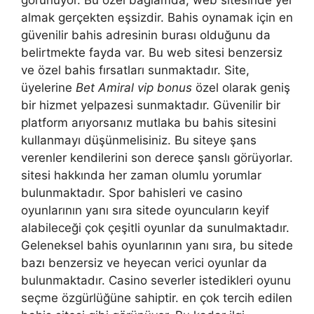
almak gerçekten eşsizdir. Bahis oynamak için en
güvenilir bahis adresinin burası olduğunu da
belirtmekte fayda var. Bu web sitesi benzersiz
ve özel bahis fırsatları sunmaktadır. Site,
üyelerine
Bet Amiral vip bonus
özel olarak geniş
bir hizmet yelpazesi sunmaktadır. Güvenilir bir
platform arıyorsanız mutlaka bu bahis sitesini
kullanmayı düşünmelisiniz. Bu siteye şans
verenler kendilerini son derece şanslı görüyorlar.
sitesi hakkında her zaman olumlu yorumlar
bulunmaktadır. Spor bahisleri ve casino
oyunlarının yanı sıra sitede oyuncuların keyif
alabileceği çok çeşitli oyunlar da sunulmaktadır.
Geleneksel bahis oyunlarının yanı sıra, bu sitede
bazı benzersiz ve heyecan verici oyunlar da
bulunmaktadır. Casino severler istedikleri oyunu
seçme özgürlüğüne sahiptir. en çok tercih edilen