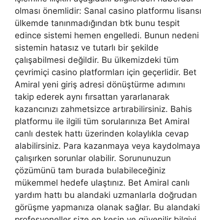
olması önemlidir: Sanal casino platformu lisansı
ülkemde tanınmadığından btk bunu tespit
edince sistemi hemen engelledi. Bunun nedeni
sistemin hatasız ve tutarlı bir şekilde
çalışabilmesi değildir. Bu ülkemizdeki tüm
çevrimiçi casino platformları için geçerlidir. Bet
Amiral yeni giriş adresi dönüştürme adımını
takip ederek aynı fırsattan yararlanarak
kazancınızı zahmetsizce artırabilirsiniz. Bahis
platformu ile ilgili tüm sorularınıza Bet Amiral
canlı destek hattı üzerinden kolaylıkla cevap
alabilirsiniz. Para kazanmaya veya kaydolmaya
çalışırken sorunlar olabilir. Sorununuzun
çözümünü tam burada bulabileceğiniz
mükemmel hedefe ulaştınız. Bet Amiral canlı
yardım hattı bu alandaki uzmanlarla doğrudan
görüşme yapmanıza olanak sağlar. Bu alandaki
profesyoneller size en kesin ve güvenilir bilgiyi