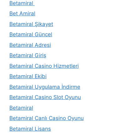
Betamiral
Bet Amiral
Betamiral Şikayet
Betamiral Güncel
Betamiral Adresi
Betamiral Giriş
Betamiral Casino Hizmetleri
Betamiral Ekibi
Betamiral Uygulama İndirme
Betamiral Casino Slot Oyunu
Betamiral
Betamiral Canlı Casino Oyunu
Betamiral Lisans