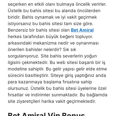
seçerken en etkili olanı bulmaya öncelik verirler.
Üstelik bu bahis sitesi bu alanda öncülerden
biridir. Bahis oynamak ve iyi vakit geçirmek
istiyorsanız bu bahis sitesi tam size göre.
Benzersiz bir bahis sitesi olan
Bet Amiral
herkes tarafından büyük beğeni topluyor.
arkasındaki mekanizma nedir ve oynanması
önerilen bahisler nelerdir? Sık sık
sorgulanıyoruz. Site bahis severlerin yoğun
ilgisini çekmektedir. Bu web sitesi başarılı bir iş
modeline sahiptir. Bu gelir yapısı gelir elde etme
sürecini basitleştirir. Siteye giriş yaptığınız anda
para kazanmaya başlama fırsatına sahip
olursunuz. Üstelik bu bahis sitesi üyelerine özel
fırsatlar ve indirimler sunmaktadır. Bu bağlamda
site ziyaretçileri harika vakit geçirmektedir.
Bet Amiral Vip Bonus