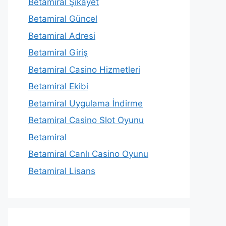
Betamiral Şikayet
Betamiral Güncel
Betamiral Adresi
Betamiral Giriş
Betamiral Casino Hizmetleri
Betamiral Ekibi
Betamiral Uygulama İndirme
Betamiral Casino Slot Oyunu
Betamiral
Betamiral Canlı Casino Oyunu
Betamiral Lisans